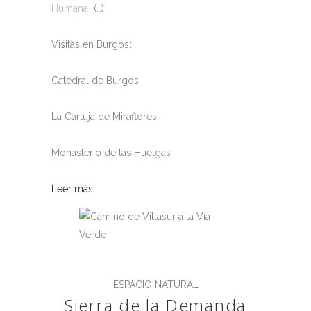
Humana
(…)
Visitas en Burgos:
Catedral de Burgos
La Cartuja de Miraflores
Monasterio de las Huelgas
Leer más
ESPACIO NATURAL
Sierra de la Demanda