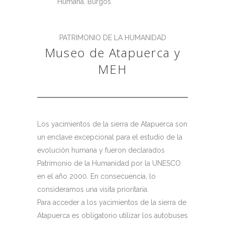
PATRIMONIO DE LA HUMANIDAD
Museo de Atapuerca y
MEH
Los yacimientos de la sierra de Atapuerca son
un enclave excepcional para el estudio de la
evolución humana y fueron declarados
Patrimonio de la Humanidad por la UNESCO
en el año 2000. En consecuencia, lo
consideramos una visita prioritaria.
Para acceder a los yacimientos de la sierra de
Atapuerca es obligatorio utilizar los autobuses