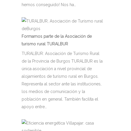
hemos conseguido! Nos ha…
Formamos parte de la Asociación de
turismo rural TURALBUR
TURALBUR: Asociación de Turismo Rural
de la Provincia de Burgos TURALBUR es la
única asociación a nivel provincial de
alojamientos de turismo rural en Burgos.
Representa al sector ante las instituciones,
los medios de comunicación y la
población en general. También facilita el
apoyo entre…