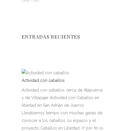
Leer más
ENTRADAS RECIENTES
Actividad con caballos
Actividad con caballos cerca de Atapuerca
y de Villapajar Actividad con Caballos en
libertad en San Adrián de Juarros
Llevábamos tiempo con muchas ganas de
conocer a los caballos, su espacio y el
proyecto Caballos en Libertad, ¡Y por fin lo