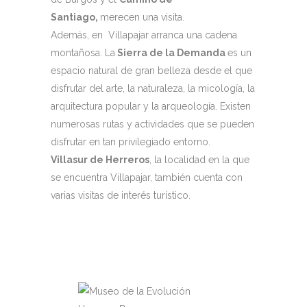
Santiago,
merecen una visita.
Además, en Villapajar arranca una cadena
montañosa. La
Sierra de la Demanda
es un
espacio natural de gran belleza desde el que
disfrutar del arte, la naturaleza, la micología, la
arquitectura popular y la arqueología. Existen
numerosas rutas y actividades que se pueden
disfrutar en tan privilegiado entorno.
Villasur de Herreros
, la localidad en la que
se encuentra Villapajar, también cuenta con
varias visitas de interés turístico.