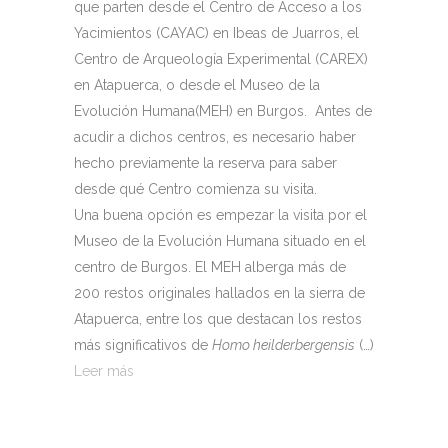
que parten desde el Centro de Acceso a los
Yacimientos (CAYAC) en Ibeas de Juarros, el
Centro de Arqueología Experimental (CAREX)
en Atapuerca, o desde el Museo de la
Evolución Humana(MEH) en Burgos. Antes de
acudir a dichos centros, es necesario haber
hecho previamente la reserva para saber
desde qué Centro comienza su visita.
Una buena opción es empezar la visita por el
Museo de la Evolución Humana situado en el
centro de Burgos. El MEH alberga más de
200 restos originales hallados en la sierra de
Atapuerca, entre los que destacan los restos
más significativos de
Homo heilderbergensis
(…)
Leer más