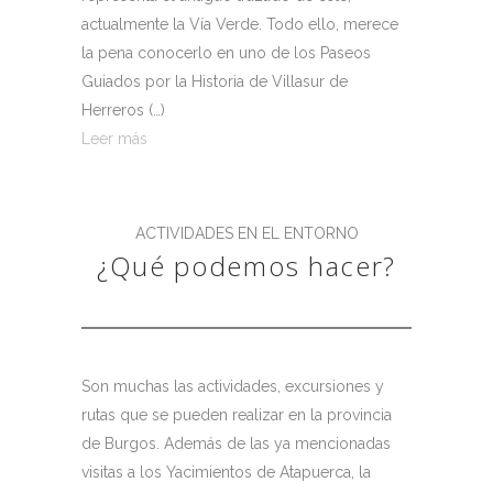
actualmente la Vía Verde. Todo ello, merece
la pena conocerlo en uno de los Paseos
Guiados por la Historia de Villasur de
Herreros (…)
Leer más
ACTIVIDADES EN EL ENTORNO
¿Qué podemos hacer?
Son muchas las actividades, excursiones y
rutas que se pueden realizar en la provincia
de Burgos. Además de las ya mencionadas
visitas a los Yacimientos de Atapuerca, la