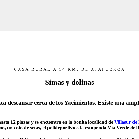
CASA RURAL A 14 KM. DE ATAPUERCA
Simas y dolinas
ca descansar cerca de los Yacimientos. Existe una ampli
asta 12 plazas y se encuentra en la bonita localidad de
Villasur de
no, un coto de setas, el polideportivo o la estupenda Vía Verde del 