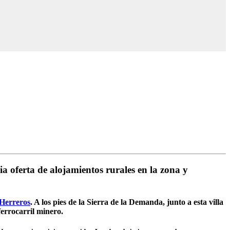
a oferta de alojamientos rurales en la zona y
 Herreros
. A los pies de la Sierra de la Demanda, junto a esta villa
ferrocarril minero.