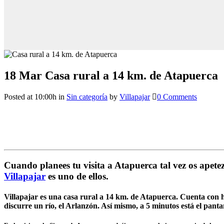
18 Mar
Casa rural a 14 km. de Atapuerca
Posted at 10:00h
in
Sin categoría
by
Villapajar
0 Comments
Cuando planees tu visita a Atapuerca tal vez os apetez
Villapajar
es uno de ellos.
Villapajar es una casa rural a 14 km. de Atapuerca. Cuenta con h
discurre un río, el Arlanzón. Así mismo, a 5 minutos está el panta