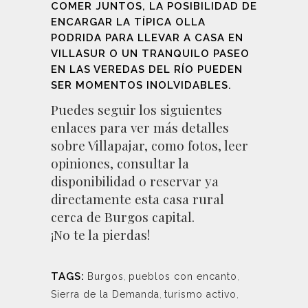
COMER JUNTOS, LA POSIBILIDAD DE
ENCARGAR LA TÍPICA OLLA
PODRIDA PARA LLEVAR A CASA EN
VILLASUR O UN TRANQUILO PASEO
EN LAS VEREDAS DEL RÍO PUEDEN
SER MOMENTOS INOLVIDABLES.
Puedes seguir los siguientes
enlaces para ver más detalles
sobre
Villapajar
, como
fotos
, leer
opiniones,
consultar la
disponibilidad o reservar ya
directamente esta casa rural
cerca de Burgos capital.
¡No te la pierdas!
TAGS:
Burgos
,
pueblos con encanto
,
Sierra de la Demanda
,
turismo activo
,