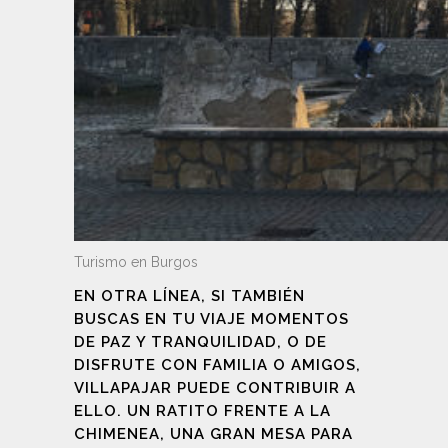
Turismo en Burgos
EN OTRA LÍNEA, SI TAMBIÉN
BUSCAS EN TU VIAJE MOMENTOS
DE PAZ Y TRANQUILIDAD, O DE
DISFRUTE CON FAMILIA O AMIGOS,
VILLAPAJAR PUEDE CONTRIBUIR A
ELLO. UN RATITO FRENTE A LA
CHIMENEA, UNA GRAN MESA PARA