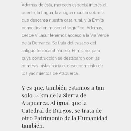
Además de ésta, merecen especial interés el
puente, la fragua, la antigua muralla sobre la
que descansa nuestra casa rural, y la Ermita
convertida en museo etnográfico. Además,
desde Villasur tenemos acceso a la Vía Verde
de la Demanda. Se trata del trazado del
antiguo ferrocarril minero. El mismo, para
cuya construcción se destaparon con las
primeras pistas hacia el descubrimiento de
los yacimientos de Atapuerca.
Y es que, también estamos a tan
solo 14 km de la Sierra de
Atapuerca. Al igual que la
Catedral de Burgos, se trata de
otro Patrimonio de la Humanidad
también.