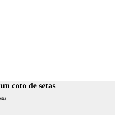
un coto de setas
etas