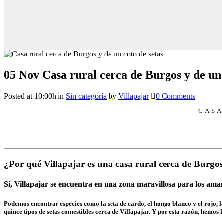
05 Nov
Casa rural cerca de Burgos y de un 
Posted at 10:00h
in
Sin categoría
by
Villapajar
0 Comments
CASA
¿Por qué Villapajar es una casa rural cerca de Burgo
Sí, Villapajar se encuentra en una zona maravillosa para los ama
Podemos encontrar especies como la seta de cardo, el hongo blanco y el rojo, l
quince tipos de setas comestibles cerca de Villapajar. Y por esta razón, hemo