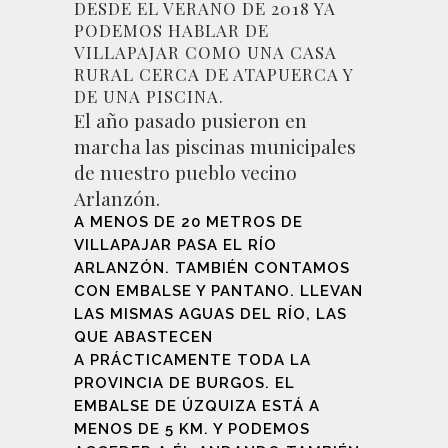
DESDE EL VERANO DE 2018 YA
PODEMOS HABLAR DE
VILLAPAJAR COMO UNA CASA
RURAL CERCA DE ATAPUERCA Y
DE UNA PISCINA.
El año pasado pusieron en
marcha las piscinas municipales
de nuestro pueblo vecino
Arlanzón.
A MENOS DE 20 METROS DE
VILLAPAJAR PASA EL RÍO
ARLANZÓN. TAMBIÉN CONTAMOS
CON EMBALSE Y PANTANO. LLEVAN
LAS MISMAS AGUAS DEL RÍO, LAS
QUE ABASTECEN
A PRÁCTICAMENTE TODA LA
PROVINCIA DE BURGOS. EL
EMBALSE DE ÚZQUIZA ESTÁ A
MENOS DE 5 KM. Y PODEMOS