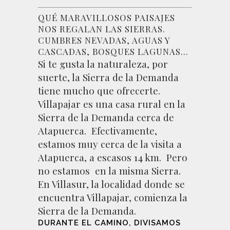
QUÉ MARAVILLOSOS PAISAJES
NOS REGALAN LAS SIERRAS.
CUMBRES NEVADAS, AGUAS Y
CASCADAS, BOSQUES LAGUNAS…
Si te gusta la naturaleza, por
suerte, la Sierra de la Demanda
tiene mucho que ofrecerte.
Villapajar
es una casa rural en la
Sierra de la Demanda cerca de
Atapuerca. Efectivamente,
estamos muy cerca de la visita a
Atapuerca, a escasos 14 km. Pero
no estamos en la misma Sierra.
En Villasur, la localidad donde se
encuentra Villapajar, comienza la
Sierra de la Demanda.
DURANTE EL CAMINO, DIVISAMOS